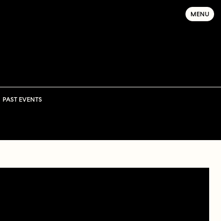
MENU
PAST EVENTS