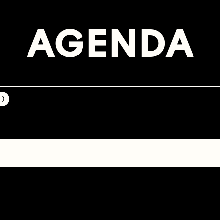
AGENDA
 )