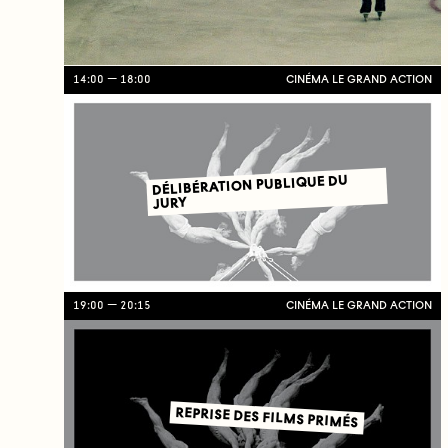
14:00
18:00
CINÉMA LE GRAND ACTION
DÉLIBÉRATION PUBLIQUE DU
JURY
19:00
20:15
CINÉMA LE GRAND ACTION
REPRISE DES FILMS PRIMÉS