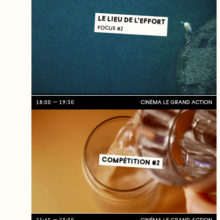
LE LIEU DE L'EFFORT
FOCUS #2
18:00
19:30
CINÉMA LE GRAND ACTION
COMPÉTITION #2