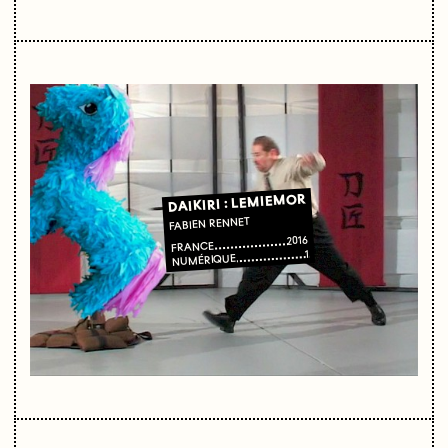
DAIKIRI : LEMIEMOR
FABIEN RENNET
2016
FRANCE
1
NUMÉRIQUE