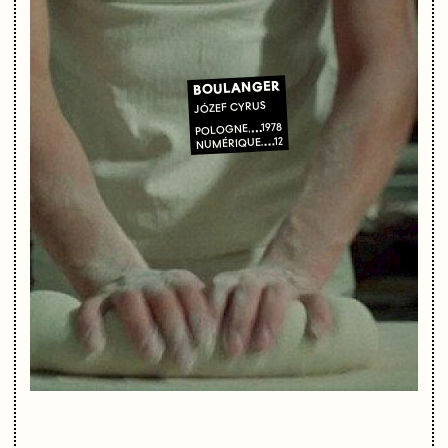
BOULANGER
JÓZEF CYRUS
1978
POLOGNE
12
NUMÉRIQUE