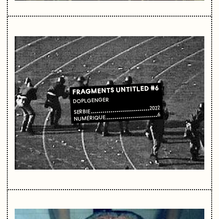
FRAGMENTS UNTITLED #6
DOPLGENGER
2022
SERBIE
6
NUMÉRIQUE