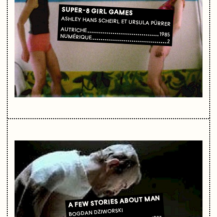
SUPER-8 GIRL GAMES
ASHLEY HANS SCHEIRL ET URSULA PÜRRER
AUTRICHE
1985
NUMÉRIQUE
2
A FEW STORIES ABOUT MAN
BOGDAN DZIWORSKI