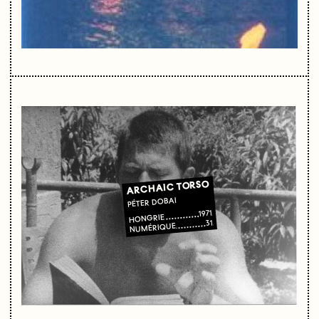
ARCHAIC TORSO
PÉTER DOBAI
1971
HONGRIE
31
NUMÉRIQUE