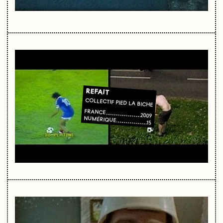
REFAIT
COLLECTIF PIED LA BICHE
FRANCE
2009
NUMÉRIQUE
15