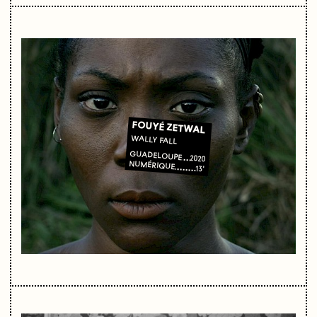
FOUYÉ ZETWAL
WALLY FALL
GUADELOUPE
2020
NUMÉRIQUE
13'