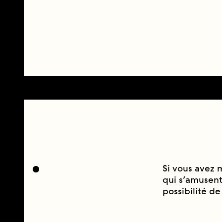
Si vous avez m
qui s’amusent
possibilité de