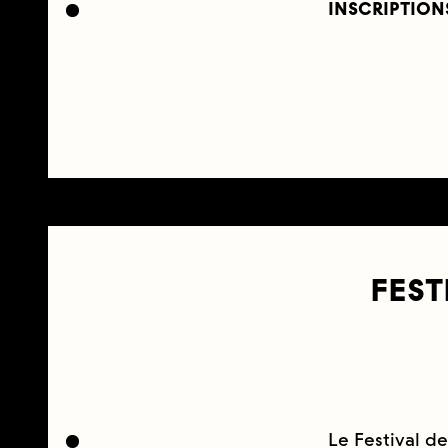
INSCRIPTION
FEST
Le Festival d