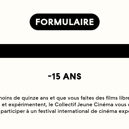
FORMULAIRE
-15 ANS
oins de quinze ans et que vous faites des films libre
 et expérimentent, le Collectif Jeune Cinéma vous o
 participer à un festival international de cinéma exp