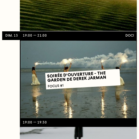
DIM. 13
19:00
21:00
DOC!
SOIRÉE D'OUVERTURE - THE
GARDEN DE DEREK JARMAN
FOCUS #1
19:00
19:30