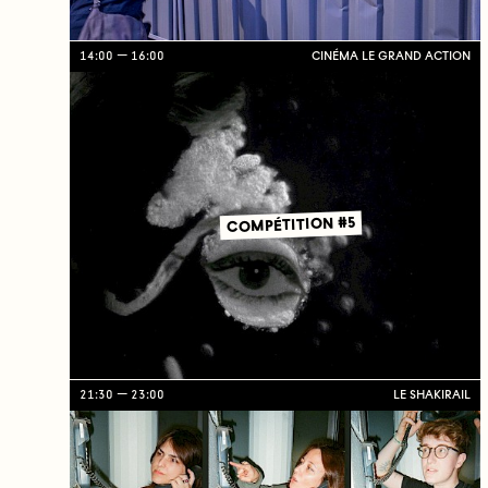
14:00
16:00
CINÉMA LE GRAND ACTION
COMPÉTITION #5
21:30
23:00
LE SHAKIRAIL