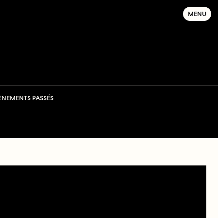
MENU
ÈNEMENTS PASSÉS