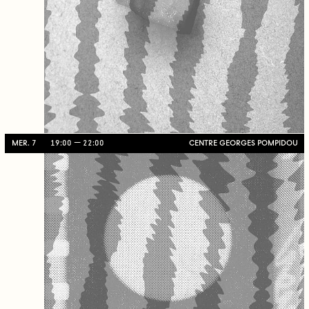
MER. 7
19:00
22:00
CENTRE GEORGES POMPIDOU