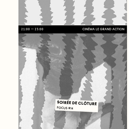
21:00
23:00
CINÉMA LE GRAND ACTION
SOIRÉE DE CLÔTURE
FOCUS #14