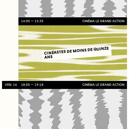
14:00
15:30
CINÉMA LE GRAND ACTION
CINÉASTES DE MOINS DE QUINZE
ANS
VEN. 16
18:00
19:18
CINÉMA LE GRAND ACTION