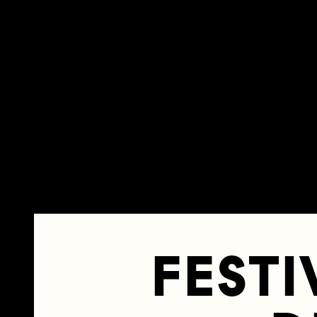
FESTI