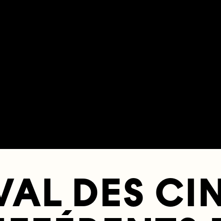
VAL DES C