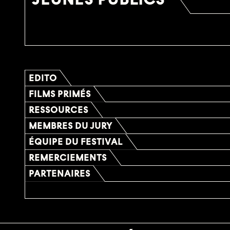
EDITO
FILMS PRIMÉS
RESSOURCES
MEMBRES DU JURY
ÉQUIPE DU FESTIVAL
REMERCIEMENTS
PARTENAIRES