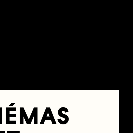
INÉMAS