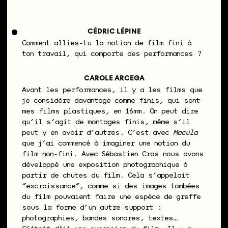
CÉDRIC LÉPINE
Comment allies-tu la notion de film fini à
ton travail, qui comporte des performances ?
CAROLE ARCEGA
Avant les performances, il y a les films que
je considère davantage comme finis, qui sont
mes films plastiques, en 16mm. On peut dire
qu’il s’agit de montages finis, même s’il
peut y en avoir d’autres. C’est avec
Macula
que j’ai commencé à imaginer une notion du
film non-fini. Avec Sébastien Cros nous avons
développé une exposition photographique à
partir de chutes du film. Cela s’appelait
“excroissance”, comme si des images tombées
du film pouvaient faire une espèce de greffe
sous la forme d’un autre support :
photographies, bandes sonores, textes…