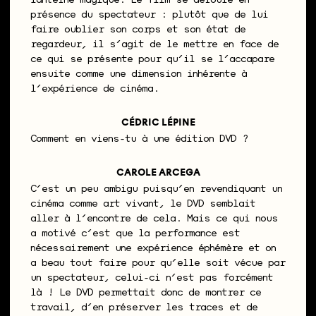
lanterne magique. Le film se déroule en
présence du spectateur : plutôt que de lui
faire oublier son corps et son état de
regardeur, il s’agit de le mettre en face de
ce qui se présente pour qu’il se l’accapare
ensuite comme une dimension inhérente à
l’expérience de cinéma.
CÉDRIC LÉPINE
Comment en viens-tu à une édition DVD ?
CAROLE ARCEGA
C’est un peu ambigu puisqu’en revendiquant un
cinéma comme art vivant, le DVD semblait
aller à l’encontre de cela. Mais ce qui nous
a motivé c’est que la performance est
nécessairement une expérience éphémère et on
a beau tout faire pour qu’elle soit vécue par
un spectateur, celui-ci n’est pas forcément
là ! Le DVD permettait donc de montrer ce
travail, d’en préserver les traces et de