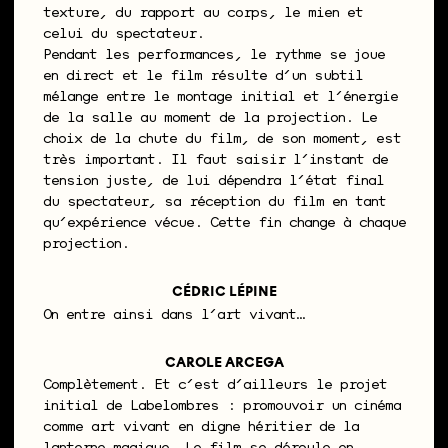
texture, du rapport au corps, le mien et
celui du spectateur.
Pendant les performances, le rythme se joue
en direct et le film résulte d’un subtil
mélange entre le montage initial et l’énergie
de la salle au moment de la projection. Le
choix de la chute du film, de son moment, est
très important. Il faut saisir l’instant de
tension juste, de lui dépendra l’état final
du spectateur, sa réception du film en tant
qu’expérience vécue. Cette fin change à chaque
projection.
CÉDRIC LÉPINE
On entre ainsi dans l’art vivant…
CAROLE ARCEGA
Complètement. Et c’est d’ailleurs le projet
initial de Labelombres : promouvoir un cinéma
comme art vivant en digne héritier de la