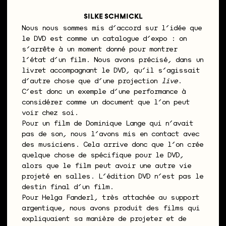
SILKE SCHMICKL
Nous nous sommes mis d’accord sur l’idée que
le DVD est comme un catalogue d’expo : on
s’arrête à un moment donné pour montrer
l’état d’un film. Nous avons précisé, dans un
livret accompagnant le DVD, qu’il s’agissait
d’autre chose que d’une projection
live
.
C’est donc un exemple d’une performance à
considérer comme un document que l’on peut
voir chez soi.
Pour un film de Dominique Lange qui n’avait
pas de son, nous l’avons mis en contact avec
des musiciens. Cela arrive donc que l’on crée
quelque chose de spécifique pour le DVD,
alors que le film peut avoir une autre vie
projeté en salles. L’édition DVD n’est pas le
destin final d’un film.
Pour Helga Fanderl, très attachée au support
argentique, nous avons produit des films qui
expliquaient sa manière de projeter et de