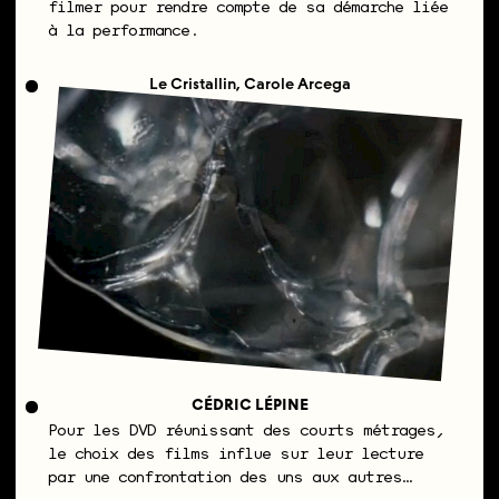
filmer pour rendre compte de sa démarche liée
à la performance.
Le Cristallin, Carole Arcega
CÉDRIC LÉPINE
Pour les DVD réunissant des courts métrages,
le choix des films influe sur leur lecture
par une confrontation des uns aux autres…