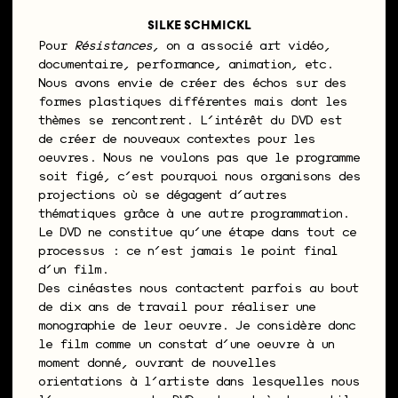
SILKE SCHMICKL
Pour
Résistances
, on a associé art vidéo,
documentaire, performance, animation, etc.
Nous avons envie de créer des échos sur des
formes plastiques différentes mais dont les
thèmes se rencontrent. L’intérêt du DVD est
de créer de nouveaux contextes pour les
oeuvres. Nous ne voulons pas que le programme
soit figé, c’est pourquoi nous organisons des
projections où se dégagent d’autres
thématiques grâce à une autre programmation.
Le DVD ne constitue qu’une étape dans tout ce
processus : ce n’est jamais le point final
d’un film.
Des cinéastes nous contactent parfois au bout
de dix ans de travail pour réaliser une
monographie de leur oeuvre. Je considère donc
le film comme un constat d’une oeuvre à un
moment donné, ouvrant de nouvelles
orientations à l’artiste dans lesquelles nous