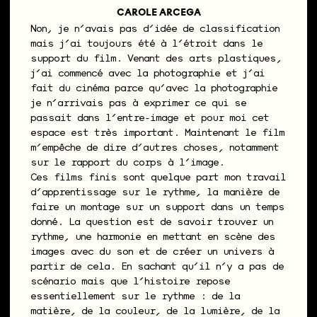
CAROLE ARCEGA
Non, je n’avais pas d’idée de classification
mais j’ai toujours été à l’étroit dans le
support du film. Venant des arts plastiques,
j’ai commencé avec la photographie et j’ai
fait du cinéma parce qu’avec la photographie
je n’arrivais pas à exprimer ce qui se
passait dans l’entre-image et pour moi cet
espace est très important. Maintenant le film
m’empêche de dire d’autres choses, notamment
sur le rapport du corps à l’image.
Ces films finis sont quelque part mon travail
d’apprentissage sur le rythme, la manière de
faire un montage sur un support dans un temps
donné. La question est de savoir trouver un
rythme, une harmonie en mettant en scène des
images avec du son et de créer un univers à
partir de cela. En sachant qu’il n’y a pas de
scénario mais que l’histoire repose
essentiellement sur le rythme : de la
matière, de la couleur, de la lumière, de la