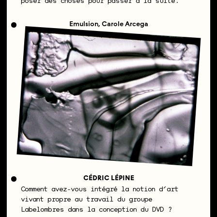
poser des choses pour passer à la suite.
Emulsion, Carole Arcega
CÉDRIC LÉPINE
Comment avez-vous intégré la notion d’art
vivant propre au travail du groupe
Labelombres dans la conception du DVD ?