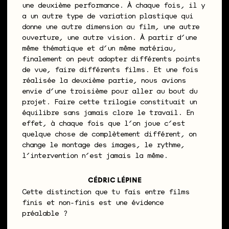
une deuxième performance. À chaque fois, il y
a un autre type de variation plastique qui
donne une autre dimension au film, une autre
ouverture, une autre vision. À partir d’une
même thématique et d’un même matériau,
finalement on peut adopter différents points
de vue, faire différents films. Et une fois
réalisée la deuxième partie, nous avions
envie d’une troisième pour aller au bout du
projet. Faire cette trilogie constituait un
équilibre sans jamais clore le travail. En
effet, à chaque fois que l’on joue c’est
quelque chose de complètement différent, on
change le montage des images, le rythme,
l’intervention n’est jamais la même.
CÉDRIC LÉPINE
Cette distinction que tu fais entre films
finis et non-finis est une évidence
préalable ?