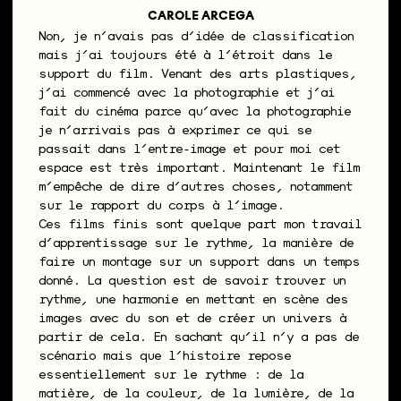
CAROLE ARCEGA
Non, je n’avais pas d’idée de classification
mais j’ai toujours été à l’étroit dans le
support du film. Venant des arts plastiques,
j’ai commencé avec la photographie et j’ai
fait du cinéma parce qu’avec la photographie
je n’arrivais pas à exprimer ce qui se
passait dans l’entre-image et pour moi cet
espace est très important. Maintenant le film
m’empêche de dire d’autres choses, notamment
sur le rapport du corps à l’image.
Ces films finis sont quelque part mon travail
d’apprentissage sur le rythme, la manière de
faire un montage sur un support dans un temps
donné. La question est de savoir trouver un
rythme, une harmonie en mettant en scène des
images avec du son et de créer un univers à
partir de cela. En sachant qu’il n’y a pas de
scénario mais que l’histoire repose
essentiellement sur le rythme : de la
matière, de la couleur, de la lumière, de la