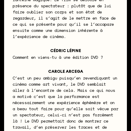
lanterne magique. Le film se déroule en
présence du spectateur : plutôt que de lui
faire oublier son corps et son état de
regardeur, il s’agit de le mettre en face de
ce qui se présente pour qu’il se l’accapare
ensuite comme une dimension inhérente à
l’expérience de cinéma.
CÉDRIC LÉPINE
Comment en viens-tu à une édition DVD ?
CAROLE ARCEGA
C’est un peu ambigu puisqu’en revendiquant un
cinéma comme art vivant, le DVD semblait
aller à l’encontre de cela. Mais ce qui nous
a motivé c’est que la performance est
nécessairement une expérience éphémère et on
a beau tout faire pour qu’elle soit vécue par
un spectateur, celui-ci n’est pas forcément
là ! Le DVD permettait donc de montrer ce
travail, d’en préserver les traces et de