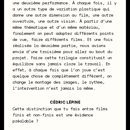
une deuxième performance. À chaque fois, il y
a un autre type de variation plastique qui
donne une autre dimension au film, une autre
ouverture, une autre vision. À partir d’une
même thématique et d’un même matériau,
finalement on peut adopter différents points
de vue, faire différents films. Et une fois
réalisée la deuxième partie, nous avions
envie d’une troisième pour aller au bout du
projet. Faire cette trilogie constituait un
équilibre sans jamais clore le travail. En
effet, à chaque fois que l’on joue c’est
quelque chose de complètement différent, on
change le montage des images, le rythme,
l’intervention n’est jamais la même.
CÉDRIC LÉPINE
Cette distinction que tu fais entre films
finis et non-finis est une évidence
préalable ?