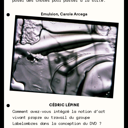
poser des choses pour passer à la suite.
Emulsion, Carole Arcega
CÉDRIC LÉPINE
Comment avez-vous intégré la notion d’art
vivant propre au travail du groupe
Labelombres dans la conception du DVD ?