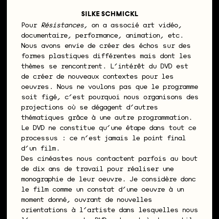
SILKE SCHMICKL
Pour
Résistances
, on a associé art vidéo,
documentaire, performance, animation, etc.
Nous avons envie de créer des échos sur des
formes plastiques différentes mais dont les
thèmes se rencontrent. L’intérêt du DVD est
de créer de nouveaux contextes pour les
oeuvres. Nous ne voulons pas que le programme
soit figé, c’est pourquoi nous organisons des
projections où se dégagent d’autres
thématiques grâce à une autre programmation.
Le DVD ne constitue qu’une étape dans tout ce
processus : ce n’est jamais le point final
d’un film.
Des cinéastes nous contactent parfois au bout
de dix ans de travail pour réaliser une
monographie de leur oeuvre. Je considère donc
le film comme un constat d’une oeuvre à un
moment donné, ouvrant de nouvelles
orientations à l’artiste dans lesquelles nous