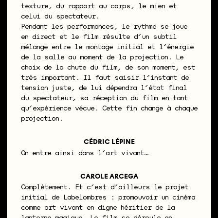
texture, du rapport au corps, le mien et
celui du spectateur.
Pendant les performances, le rythme se joue
en direct et le film résulte d’un subtil
mélange entre le montage initial et l’énergie
de la salle au moment de la projection. Le
choix de la chute du film, de son moment, est
très important. Il faut saisir l’instant de
tension juste, de lui dépendra l’état final
du spectateur, sa réception du film en tant
qu’expérience vécue. Cette fin change à chaque
projection.
CÉDRIC LÉPINE
On entre ainsi dans l’art vivant…
CAROLE ARCEGA
Complètement. Et c’est d’ailleurs le projet
initial de Labelombres : promouvoir un cinéma
comme art vivant en digne héritier de la