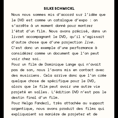
SILKE SCHMICKL
Nous nous sommes mis d’accord sur l’idée que
le DVD est comme un catalogue d’expo : on
s’arrête à un moment donné pour montrer
l’état d’un film. Nous avons précisé, dans un
livret accompagnant le DVD, qu’il s’agissait
d’autre chose que d’une projection
live
.
C’est donc un exemple d’une performance à
considérer comme un document que l’on peut
voir chez soi.
Pour un film de Dominique Lange qui n’avait
pas de son, nous l’avons mis en contact avec
des musiciens. Cela arrive donc que l’on crée
quelque chose de spécifique pour le DVD,
alors que le film peut avoir une autre vie
projeté en salles. L’édition DVD n’est pas le
destin final d’un film.
Pour Helga Fanderl, très attachée au support
argentique, nous avons produit des films qui
expliquaient sa manière de projeter et de