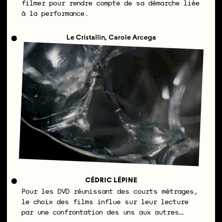
filmer pour rendre compte de sa démarche liée
à la performance.
Le Cristallin, Carole Arcega
CÉDRIC LÉPINE
Pour les DVD réunissant des courts métrages,
le choix des films influe sur leur lecture
par une confrontation des uns aux autres…