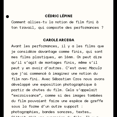
CÉDRIC LÉPINE
Comment allies-tu la notion de film fini à
ton travail, qui comporte des performances ?
CAROLE ARCEGA
Avant les performances, il y a les films que
je considère davantage comme finis, qui sont
mes films plastiques, en 16mm. On peut dire
qu’il s’agit de montages finis, même s’il
peut y en avoir d’autres. C’est avec
Macula
que j’ai commencé à imaginer une notion du
film non-fini. Avec Sébastien Cros nous avons
développé une exposition photographique à
partir de chutes du film. Cela s’appelait
“excroissance”, comme si des images tombées
du film pouvaient faire une espèce de greffe
sous la forme d’un autre support :
photographies, bandes sonores, textes…