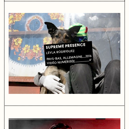
SUPREME PRESENCE
LEYLA RODRIGUEZ
2016
PAYS-BAS, ALLEMAGNE
4'
VIDÉO NUMÉRISÉE