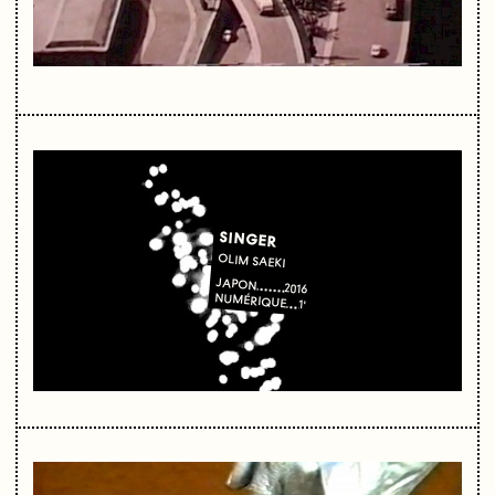
SINGER
OLIM SAEKI
JAPON
2016
NUMÉRIQUE
1'