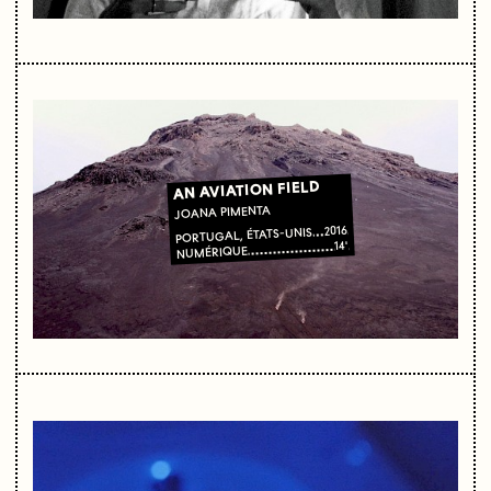
AN AVIATION FIELD
JOANA PIMENTA
2016
PORTUGAL, ÉTATS-UNIS
14'
NUMÉRIQUE