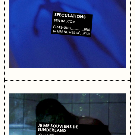
SPECULATIONS
BEN BALCOM
ÉTATS-UNIS
2016
16 MM NUMÉRISÉ
9'30
JE ME SOUVIENS DE
SUNDERLAND