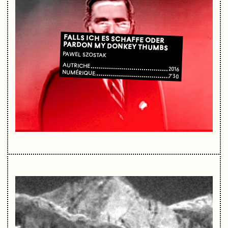
FALLS ICH ES SCHAFFE ODER
PARDON MY DONKEY THUMBS
PAWEL SZOSTAK
AUTRICHE
2016
NUMÉRIQUE
7'30