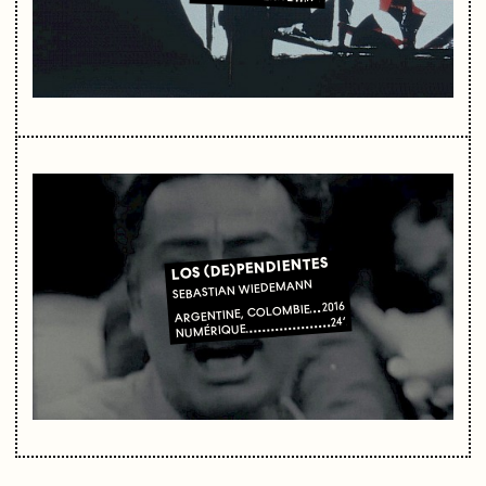
LOS (DE)PENDIENTES
SEBASTIAN WIEDEMANN
2016
ARGENTINE, COLOMBIE
24’
NUMÉRIQUE