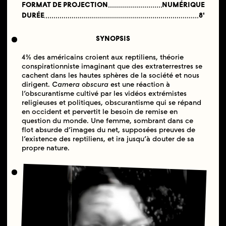
FORMAT DE PROJECTION
NUMÉRIQUE
DURÉE
8'
SYNOPSIS
4% des américains croient aux reptiliens, théorie
conspirationniste imaginant que des extraterrestres se
cachent dans les hautes sphères de la société et nous
dirigent.
Camera obscura
est une réaction à
l’obscurantisme cultivé par les vidéos extrémistes
religieuses et politiques, obscurantisme qui se répand
en occident et pervertit le besoin de remise en
question du monde. Une femme, sombrant dans ce
flot absurde d’images du net, supposées preuves de
l’existence des reptiliens, et ira jusqu’à douter de sa
propre nature.