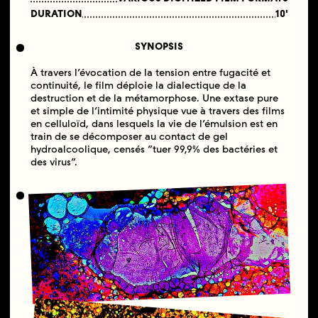
DURATION
10'
SYNOPSIS
À travers l’évocation de la tension entre fugacité et
continuité, le film déploie la dialectique de la
destruction et de la métamorphose. Une extase pure
et simple de l’intimité physique vue à travers des films
en celluloïd, dans lesquels la vie de l’émulsion est en
train de se décomposer au contact de gel
hydroalcoolique, censés “tuer 99,9% des bactéries et
des virus”.