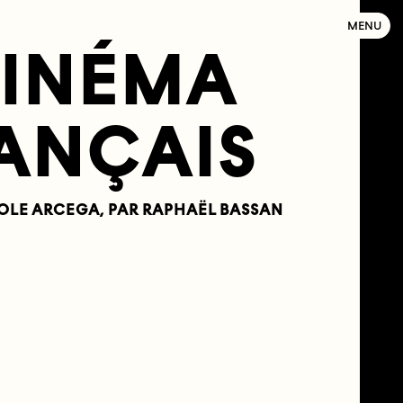
MENU
INÉMA
ANÇAIS
AROLE ARCEGA, PAR RAPHAËL BASSAN