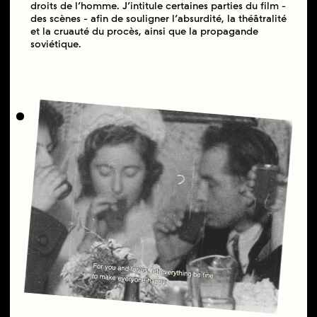
droits de l’homme. J’intitule certaines parties du film -
des scènes - afin de souligner l’absurdité, la théâtralité
et la cruauté du procès, ainsi que la propagande
soviétique.