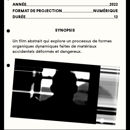
ANNÉE
2022
FORMAT DE PROJECTION
NUMÉRIQUE
DURÉE
12
SYNOPSIS
Un film abstrait qui explore un processus de formes
organiques dynamiques faites de matériaux
accidentels déformés et dangereux.