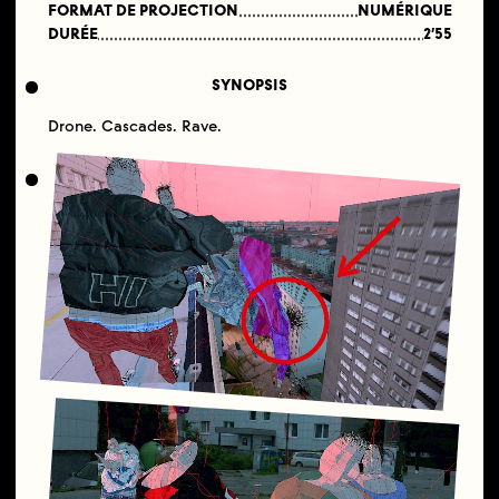
FORMAT DE PROJECTION
NUMÉRIQUE
DURÉE
2′55
SYNOPSIS
Drone. Cascades. Rave.