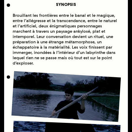
SYNOPSIS
Brouillant les frontières entre le banal et le magique,
entre l’allégresse et la transcendance, entre le naturel
et l’artificiel, deux énigmatiques personnages
marchent à travers un paysage ankylosé, plat et
intemporel. Leur conversation devient un rituel, une
préparation à une étrange métamorphose, un
échappatoire à la matérialité. Les voix finissent par
immerger, inondées à l’intérieur d’un labyrinthe dans
lequel rien ne se passe mais où tout est sur le point
d’exploser.