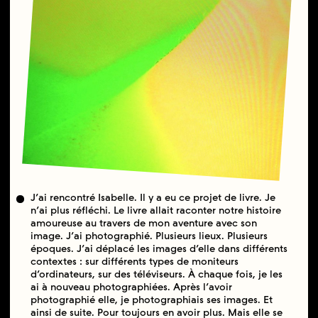
J’ai rencontré Isabelle. Il y a eu ce projet de livre. Je
n’ai plus réfléchi. Le livre allait raconter notre histoire
amoureuse au travers de mon aventure avec son
image. J’ai photographié. Plusieurs lieux. Plusieurs
époques. J’ai déplacé les images d’elle dans différents
contextes : sur différents types de moniteurs
d’ordinateurs, sur des téléviseurs. À chaque fois, je les
ai à nouveau photographiées. Après l’avoir
photographié elle, je photographiais ses images. Et
ainsi de suite. Pour toujours en avoir plus. Mais elle se