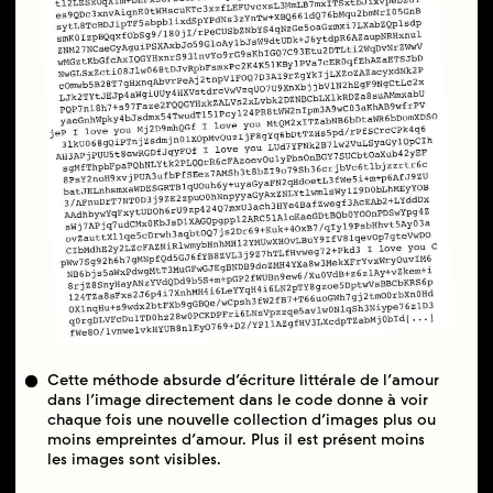
Cette méthode absurde d’écriture littérale de l’amour
dans l’image directement dans le code donne à voir
chaque fois une nouvelle collection d’images plus ou
moins empreintes d’amour. Plus il est présent moins
les images sont visibles.