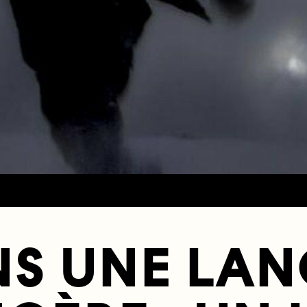
S UNE LA