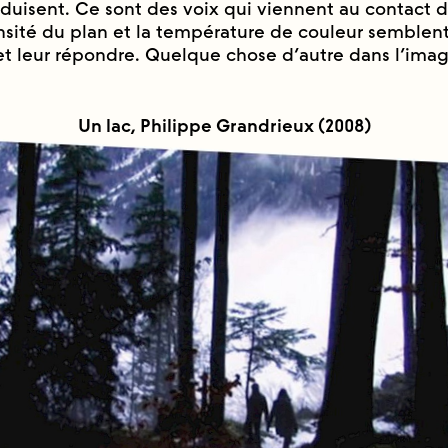
oduisent. Ce sont des voix qui viennent au contact 
sité du plan et la température de couleur semblent
t leur répondre. Quelque chose d’autre dans l’image
Un lac, Philippe Grandrieux (2008)