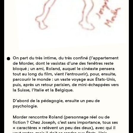
On part du très intime, du très confiné (l’appartement
de Morder, dont le vasistas d’une des fenêtres reste
bloqué ; un ami, Roland, auquel le cinéaste pensera
tout au long du film, vient l’entrouvrir), pour, ensuite,
parcourir le monde : un vaste voyage aux États-Unis,
puis, après un retour parisien, de mini-échappées vers
la Suisse, l’Italie et la Belgique.
D’abord de la pédagogie, ensuite un peu de
psychologie.
Morder rencontre Roland (personnage réel ou de
fiction ? Chez Joseph, c’est sans importance, tous ses
« caractères » relèvent un peu des deux), avec qui il