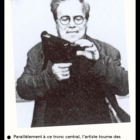
Parallèlement à ce tronc central, l’artiste tourne des