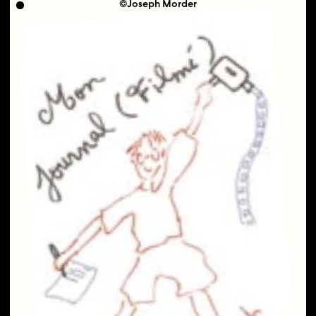
©Joseph Morder