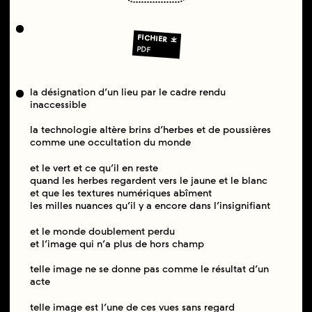
FICHIER
PDF
la désignation d’un lieu par le cadre rendu
inaccessible
la technologie altère brins d’herbes et de poussières
comme une occultation du monde
et le vert et ce qu’il en reste
quand les herbes regardent vers le jaune et le blanc
et que les textures numériques abîment
les milles nuances qu’il y a encore dans l’insignifiant
et le monde doublement perdu
et l’image qui n’a plus de hors champ
telle image ne se donne pas comme le résultat d’un
acte
telle image est l’une de ces vues sans regard