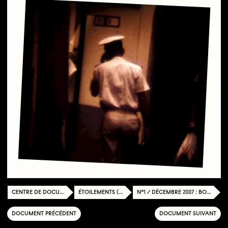
CENTRE DE DOCUMENTATION
ÉTOILEMENTS (2007-2010)
N°1 / DÉCEMBRE 2007 : BORDS, BORDURES
DOCUMENT PRÉCÉDENT
DOCUMENT SUIVANT