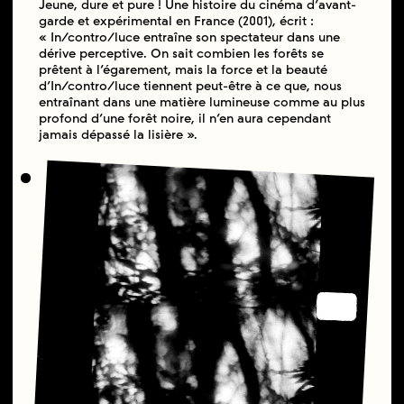
Jeune, dure et pure ! Une histoire du cinéma d’avant-
garde et expérimental en France (2001), écrit :
« In/contro/luce entraîne son spectateur dans une
dérive perceptive. On sait combien les forêts se
prêtent à l’égarement, mais la force et la beauté
d’In/contro/luce tiennent peut-être à ce que, nous
entraînant dans une matière lumineuse comme au plus
profond d’une forêt noire, il n’en aura cependant
jamais dépassé la lisière ».