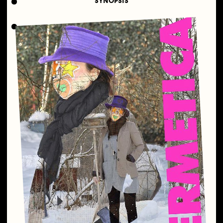
SYNOPSIS