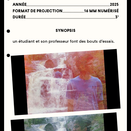
ANNÉE
2025
FORMAT DE PROJECTION
16 MM NUMÉRISÉ
DURÉE
3'
SYNOPSIS
un étudiant et son professeur font des bouts d’essais.