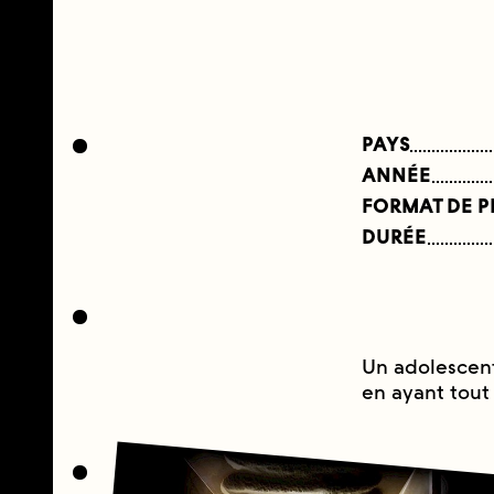
PAYS
ANNÉE
FORMAT DE 
DURÉE
Un adolescent
en ayant tout