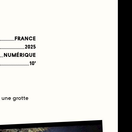
FRANCE
2025
NUMÉRIQUE
10'
 une grotte