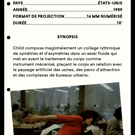
PAYS
ÉTATS-UNIS
ANNÉE
1989
FORMAT DE PROJECTION
16 MM NUMÉRISÉ
DURÉE
10'
SYNOPSIS
Child compose magistralement un collage rythmique
de symétries et d’asymétries dans un essai fluide qui
met en avant le traitement du corps comme
instrument mécanisé, plaçant le corps en relation avec
le paysage artificiel des usines, des parcs d’attraction
et des complexes de bureaux urbains.