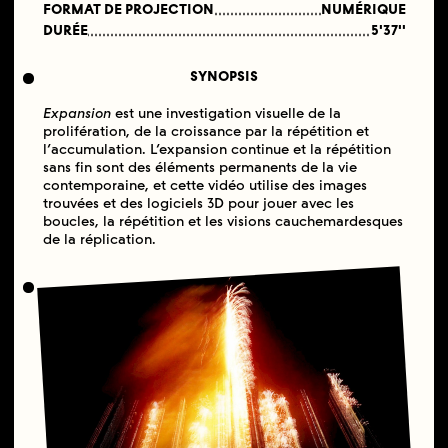
FORMAT DE PROJECTION
NUMÉRIQUE
DURÉE
5'37''
SYNOPSIS
Expansion
est une investigation visuelle de la
prolifération, de la croissance par la répétition et
l’accumulation. L’expansion continue et la répétition
sans fin sont des éléments permanents de la vie
contemporaine, et cette vidéo utilise des images
trouvées et des logiciels 3D pour jouer avec les
boucles, la répétition et les visions cauchemardesques
de la réplication.