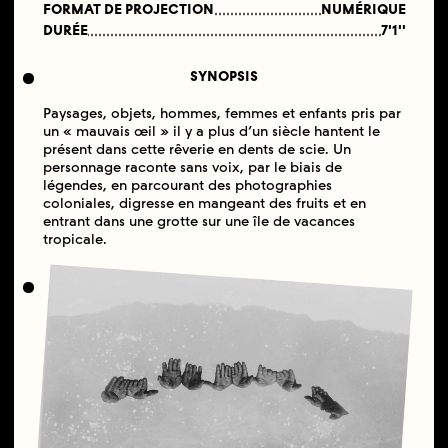
FORMAT DE PROJECTION
NUMÉRIQUE
DURÉE
7'1''
SYNOPSIS
Paysages, objets, hommes, femmes et enfants pris par
un « mauvais œil » il y a plus d’un siècle hantent le
présent dans cette rêverie en dents de scie. Un
personnage raconte sans voix, par le biais de
légendes, en parcourant des photographies
coloniales, digresse en mangeant des fruits et en
entrant dans une grotte sur une île de vacances
tropicale.