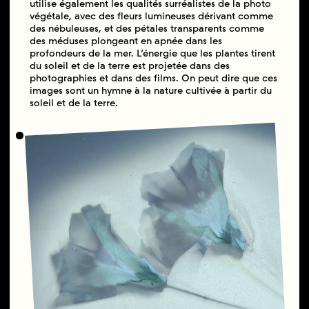
utilise également les qualités surréalistes de la photo
végétale, avec des fleurs lumineuses dérivant comme
des nébuleuses, et des pétales transparents comme
des méduses plongeant en apnée dans les
profondeurs de la mer. L’énergie que les plantes tirent
du soleil et de la terre est projetée dans des
photographies et dans des films. On peut dire que ces
images sont un hymne à la nature cultivée à partir du
soleil et de la terre.