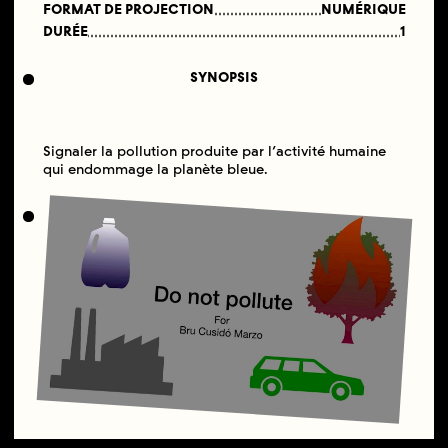
FORMAT DE PROJECTION
NUMÉRIQUE
DURÉE
1
SYNOPSIS
Signaler la pollution produite par l’activité humaine
qui endommage la planète bleue.