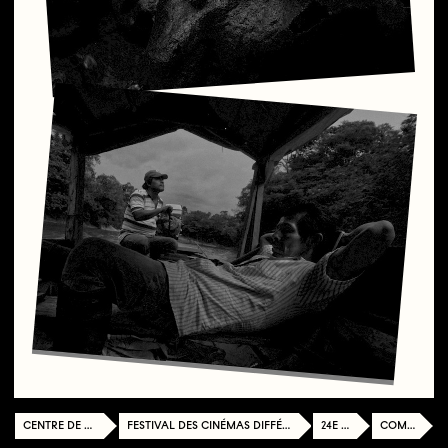
CENTRE DE DOCUMENTATION
FESTIVAL DES CINÉMAS DIFFÉRENTS ET EXPÉRIMENTAUX DE PARIS
24E ÉDITION
COMPÉTITION