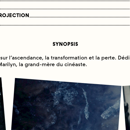
PROJECTION
SYNOPSIS
sur l’ascendance, la transformation et la perte. Dédi
rilyn, la grand-mère du cinéaste.