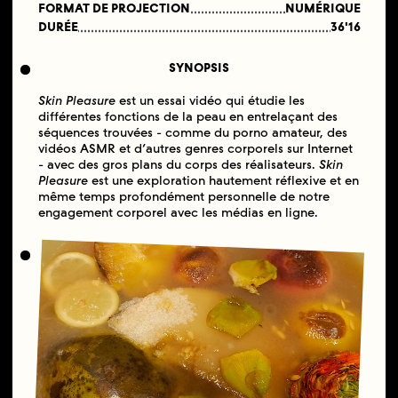
FORMAT DE PROJECTION
NUMÉRIQUE
DURÉE
36'16
SYNOPSIS
Skin Pleasure
est un essai vidéo qui étudie les
différentes fonctions de la peau en entrelaçant des
séquences trouvées - comme du porno amateur, des
vidéos ASMR et d’autres genres corporels sur Internet
- avec des gros plans du corps des réalisateurs.
Skin
Pleasure
est une exploration hautement réflexive et en
même temps profondément personnelle de notre
engagement corporel avec les médias en ligne.