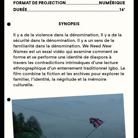
FORMAT DE PROJECTION
NUMÉRIQUE
DURÉE
14'
SYNOPSIS
Il y a de la violence dans la dénomination. Il y a de la
sécurité dans la dénomination. Il y a un sens de la
familiarité dans la dénomination.
We Need New
Names
est un essai vidéo qui examine comment se
forme et se performe une identité de diaspora à
travers les contradictions intrinsèques d’une lecture
ethnographique d’un enterrement traditionnel Igbo. Le
film combine la fiction et les archives pour explorer le
familier, l’identité, la négritude et la mémoire
culturelle.