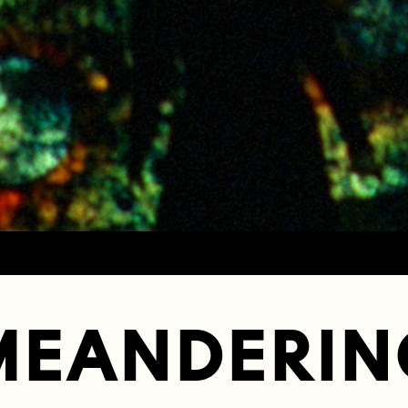
MEANDERIN