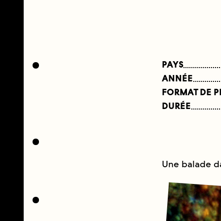
PAYS
ANNÉE
FORMAT DE 
DURÉE
Une balade dan