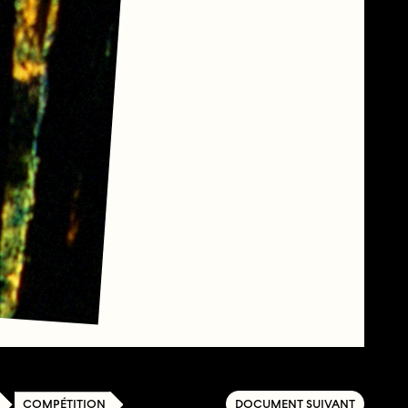
COMPÉTITION
DOCUMENT SUIVANT