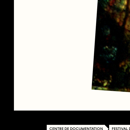
CENTRE DE DOCUMENTATION
FESTIVAL