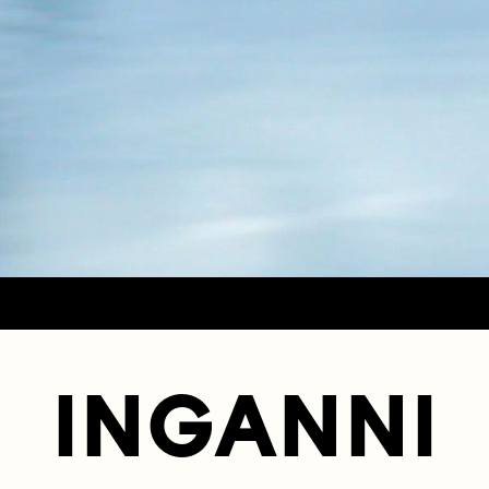
INGANNI