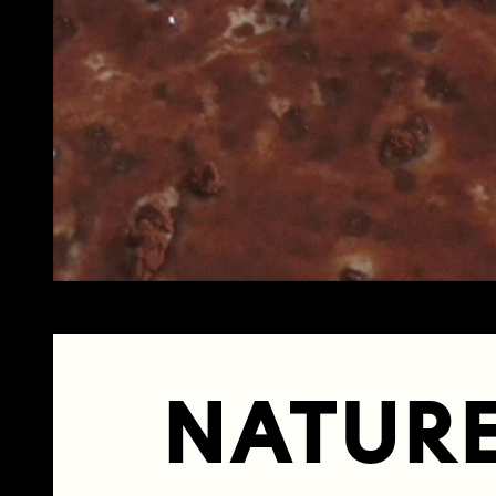
NATURE