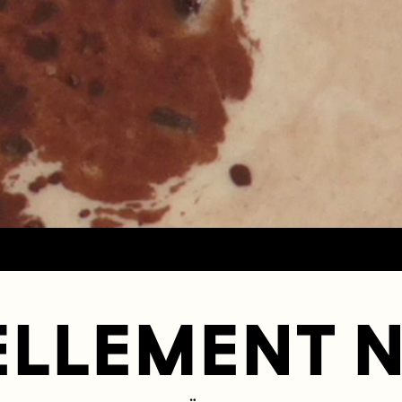
LLEMENT 