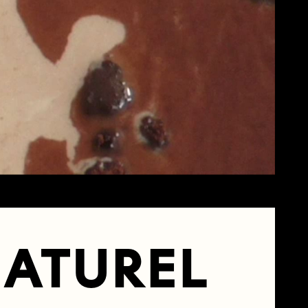
NATUREL