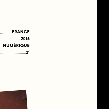
FRANCE
2016
NUMÉRIQUE
2’