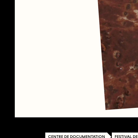
CENTRE DE DOCUMENTATION
FESTIVAL D