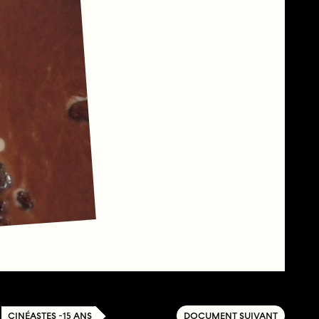
CINÉASTES -15 ANS
DOCUMENT SUIVANT