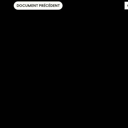
DOCUMENT PRÉCÉDENT