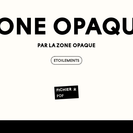
ONE OPAQ
PAR LA ZONE OPAQUE
ETOILEMENTS
FICHIER
PDF