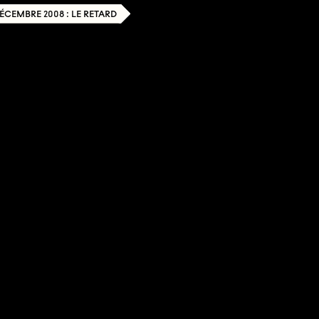
DÉCEMBRE 2008 : LE RETARD