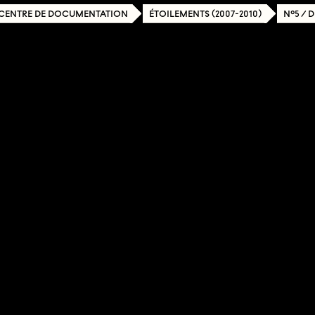
CENTRE DE DOCUMENTATION
ÉTOILEMENTS (2007-2010)
N°5 / 