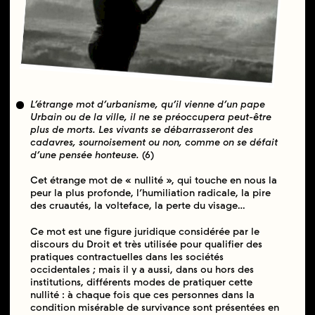
L’étrange mot d’urbanisme, qu’il vienne d’un pape
Urbain ou de la ville, il ne se préoccupera peut-être
plus de morts. Les vivants se débarrasseront des
cadavres, sournoisement ou non, comme on se défait
d’une pensée honteuse.
(6)
Cet étrange mot de « nullité », qui touche en nous la
peur la plus profonde, l’humiliation radicale, la pire
des cruautés, la volteface, la perte du visage…
Ce mot est une figure juridique considérée par le
discours du Droit et très utilisée pour qualifier des
pratiques contractuelles dans les sociétés
occidentales ; mais il y a aussi, dans ou hors des
institutions, différents modes de pratiquer cette
nullité : à chaque fois que ces personnes dans la
condition misérable de survivance sont présentées en