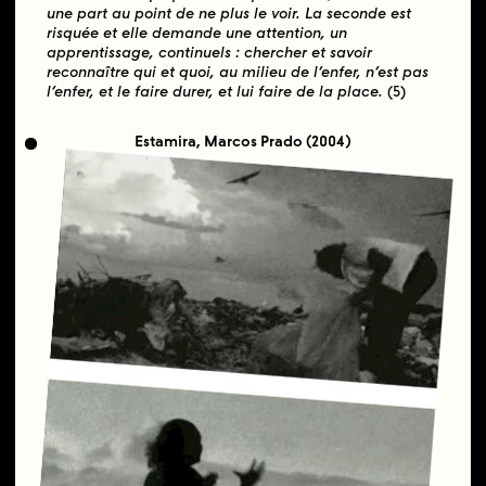
une part au point de ne plus le voir. La seconde est
risquée et elle demande une attention, un
apprentissage, continuels : chercher et savoir
reconnaître qui et quoi, au milieu de l’enfer, n’est pas
l’enfer, et le faire durer, et lui faire de la place.
(5)
Estamira, Marcos Prado (2004)