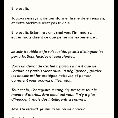
Elle est là.
Toujours essayant de transformer la merde en engrais,
et cette alchimie n’est pas triviale.
Elle est là, Estamira : un canal vers l’immédiat,
et ces mots disent ce que pense son expérience :
Je suis troublée et je suis lucide, je sais distinguer les
perturbations lucides et conscientes.
Voici un dépôt de déchets, parfois il n’est que de
l’ordure et parfois vient aussi la négligence ; garder
les choses est les protéger, nettoyer, et penser
comment vous pouvez utiliser plus.
Tout est là, l’enregistreur sanguin, presque tout le
monde d’alerte… Erre celui qui veut. Il n’y a plus
d’innocent, mais des intelligents à l’envers.
Moi, Ce regard, je suis la vision de chacun.