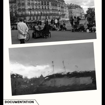
DOCUMENTATION