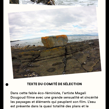
TEXTE DU COMITÉ DE SÉLECTION
Dans cette fable éco-féministe, l’artiste Magali
Dougoud filme avec une grande sensualité et sincérité
les paysages et éléments qui peuplent son film. L’eau
est présente dans la quasi totalité des plans et le