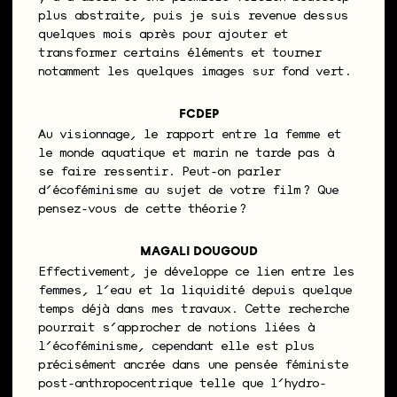
plus abstraite, puis je suis revenue dessus
quelques mois après pour ajouter et
transformer certains éléments et tourner
notamment les quelques images sur fond vert.
FCDEP
Au visionnage, le rapport entre la femme et
le monde aquatique et marin ne tarde pas à
se faire ressentir. Peut-on parler
d’écoféminisme au sujet de votre film ? Que
pensez-vous de cette théorie ?
MAGALI DOUGOUD
Effectivement, je développe ce lien entre les
femmes, l’eau et la liquidité depuis quelque
temps déjà dans mes travaux. Cette recherche
pourrait s’approcher de notions liées à
l’écoféminisme, cependant elle est plus
précisément ancrée dans une pensée féministe
post-anthropocentrique telle que l’hydro-