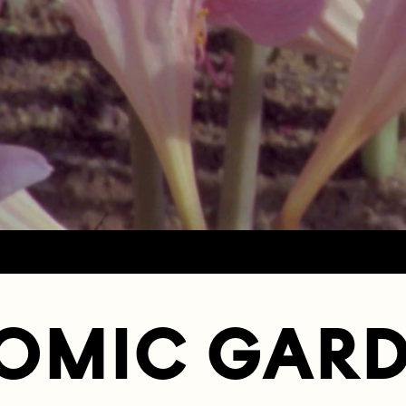
OMIC GAR