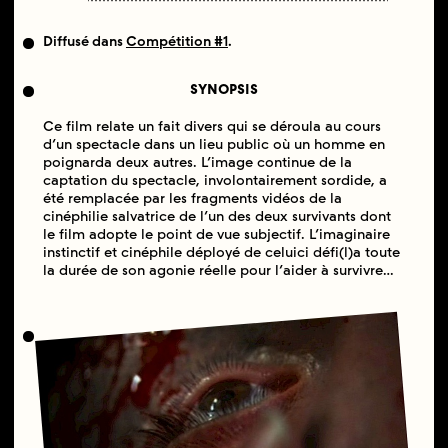
Diffusé dans
Compétition #1
.
SYNOPSIS
Ce film relate un fait divers qui se déroula au cours
d’un spectacle dans un lieu public où un homme en
poignarda deux autres. L’image continue de la
captation du spectacle, involontairement sordide, a
été remplacée par les fragments vidéos de la
cinéphilie salvatrice de l’un des deux survivants dont
le film adopte le point de vue subjectif. L’imaginaire
instinctif et cinéphile déployé de celuici défi(l)a toute
la durée de son agonie réelle pour l’aider à survivre…